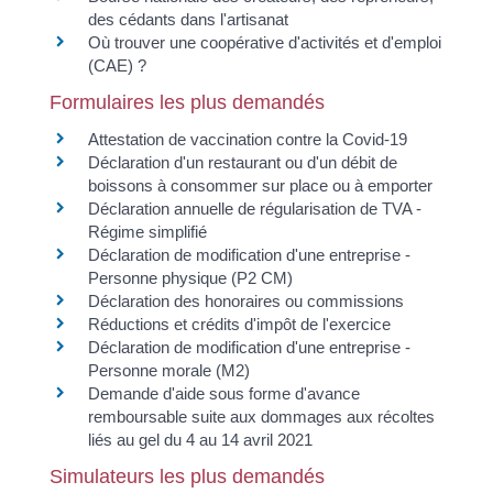
des cédants dans l'artisanat
Où trouver une coopérative d'activités et d'emploi
(CAE) ?
Formulaires les plus demandés
Attestation de vaccination contre la Covid‑19
Déclaration d'un restaurant ou d'un débit de
boissons à consommer sur place ou à emporter
Déclaration annuelle de régularisation de TVA -
Régime simplifié
Déclaration de modification d'une entreprise -
Personne physique (P2 CM)
Déclaration des honoraires ou commissions
Réductions et crédits d'impôt de l'exercice
Déclaration de modification d'une entreprise -
Personne morale (M2)
Demande d'aide sous forme d'avance
remboursable suite aux dommages aux récoltes
liés au gel du 4 au 14 avril 2021
Simulateurs les plus demandés