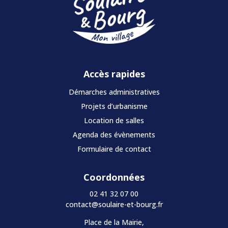
Accès rapides
Démarches administratives
Projets d’urbanisme
Location de salles
Agenda des évènements
Formulaire de contact
Coordonnées
02 41 32 07 00
contact@soulaire-et-bourg.fr
Place de la Mairie,