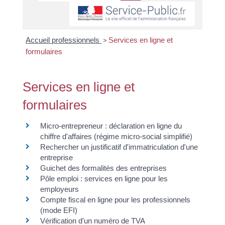
Accueil professionnels
>
Services en ligne et
formulaires
Services en ligne et
formulaires
Micro-entrepreneur : déclaration en ligne du
chiffre d'affaires (régime micro-social simplifié)
Rechercher un justificatif d'immatriculation d'une
entreprise
Guichet des formalités des entreprises
Pôle emploi : services en ligne pour les
employeurs
Compte fiscal en ligne pour les professionnels
(mode EFI)
Vérification d'un numéro de TVA