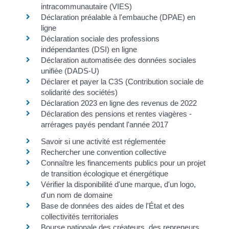
intracommunautaire (VIES)
Déclaration préalable à l'embauche (DPAE) en
ligne
Déclaration sociale des professions
indépendantes (DSI) en ligne
Déclaration automatisée des données sociales
unifiée (DADS-U)
Déclarer et payer la C3S (Contribution sociale de
solidarité des sociétés)
Déclaration 2023 en ligne des revenus de 2022
Déclaration des pensions et rentes viagères -
arrérages payés pendant l'année 2017
Savoir si une activité est réglementée
Rechercher une convention collective
Connaître les financements publics pour un projet
de transition écologique et énergétique
Vérifier la disponibilité d'une marque, d'un logo,
d'un nom de domaine
Base de données des aides de l'État et des
collectivités territoriales
Bourse nationale des créateurs, des repreneurs,