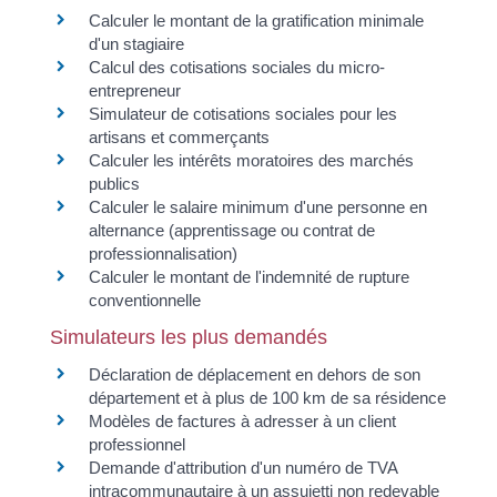
Calculer le montant de la gratification minimale
d'un stagiaire
Calcul des cotisations sociales du micro-
entrepreneur
Simulateur de cotisations sociales pour les
artisans et commerçants
Calculer les intérêts moratoires des marchés
publics
Calculer le salaire minimum d'une personne en
alternance (apprentissage ou contrat de
professionnalisation)
Calculer le montant de l'indemnité de rupture
conventionnelle
Simulateurs les plus demandés
Déclaration de déplacement en dehors de son
département et à plus de 100 km de sa résidence
Modèles de factures à adresser à un client
professionnel
Demande d'attribution d'un numéro de TVA
intracommunautaire à un assujetti non redevable