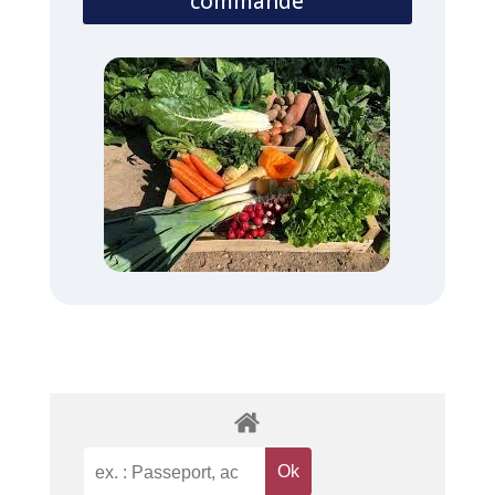
commande