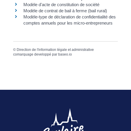
Modèle d'acte de constitution de société
Modèle de contrat de bail à ferme (bail rural)
Modèle-type de déclaration de confidentialité des
comptes annuels pour les micro-entrepreneurs
©
Direction de l'information légale et administrative
comarquage developpé par
baseo.io