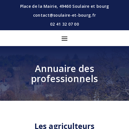
Place de la Mairie,
49460
Soulaire et bourg
contact@soulaire-et-bourg.fr
02 41 32 07 00
Annuaire des
professionnels
Les agriculteurs