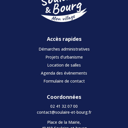
Accès rapides
Démarches administratives
Projets d’urbanisme
Location de salles
Agenda des évènements
Formulaire de contact
Coordonnées
02 41 32 07 00
contact@soulaire-et-bourg.fr
Place de la Mairie,