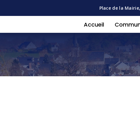
Place de la Mairie
Accueil
Commu