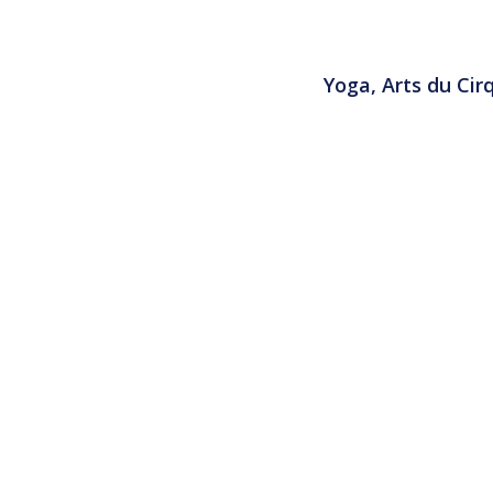
Yoga, Arts du Ci