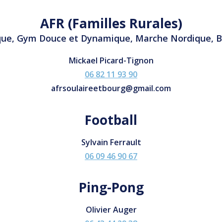
AFR (Familles Rurales)
rque, Gym Douce et Dynamique, Marche Nordique, B
Mickael Picard-Tignon
06 82 11 93 90
afrsoulaireetbourg@gmail.com
Football
Sylvain Ferrault
06 09 46 90 67
Ping-Pong
Olivier Auger