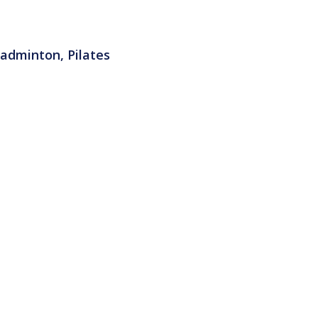
adminton, Pilates