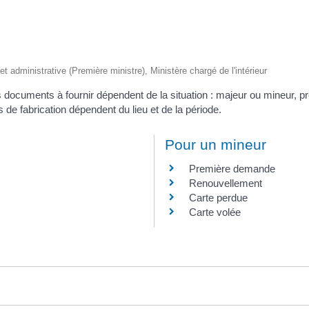
 et administrative (Première ministre), Ministère chargé de l'intérieur
es documents à fournir dépendent de la situation : majeur ou mineur,
 de fabrication dépendent du lieu et de la période.
Pour un mineur
Première demande
Renouvellement
Carte perdue
Carte volée