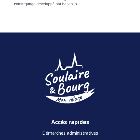
comarquage developpé par
baseo.io
Accès rapides
Démarches administratives