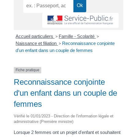
Accueil particuliers
>
Famille - Scolarité
>
Naissance et filiation
>
Reconnaissance conjointe
d'un enfant dans un couple de femmes
Fiche pratique
Reconnaissance conjointe
d'un enfant dans un couple de
femmes
Vérifié le 01/01/2023 - Direction de l'information légale et
administrative (Première ministre)
Lorsque 2 femmes ont un projet d'enfant et souhaitent