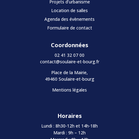
Projets d’urbanisme
Location de salles
Agenda des évènements
Formulaire de contact
Coordonnées
02 41 32 07 00
contact@soulaire-et-bourg.fr
Place de la Mairie,
49460 Soulaire-et-bourg
Mentions légales
Horaires
Lundi : 8h30-12h et 14h-18h
Mardi : 9h – 12h