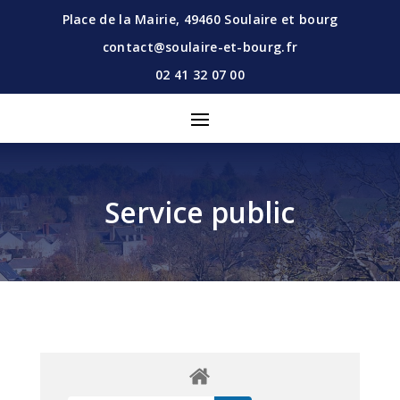
Place de la Mairie,
49460
Soulaire et bourg
contact@soulaire-et-bourg.fr
02 41 32 07 00
Service public