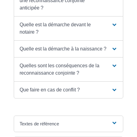
une reconnaissance conjointe
anticipée ?
Quelle est la démarche devant le
notaire ?
Quelle est la démarche à la naissance ?
Quelles sont les conséquences de la
reconnaissance conjointe ?
Que faire en cas de conflit ?
Textes de référence