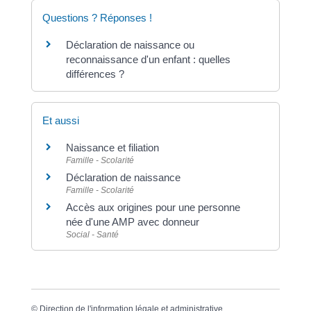
Questions ? Réponses !
Déclaration de naissance ou
reconnaissance d'un enfant : quelles
différences ?
Et aussi
Naissance et filiation
Famille - Scolarité
Déclaration de naissance
Famille - Scolarité
Accès aux origines pour une personne
née d'une AMP avec donneur
Social - Santé
©
Direction de l'information légale et administrative