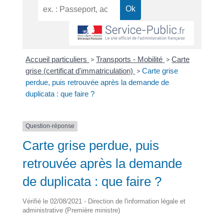
Accueil particuliers
>
Transports - Mobilité
>
Carte
grise (certificat d'immatriculation)
>
Carte grise
perdue, puis retrouvée après la demande de
duplicata : que faire ?
Question-réponse
Carte grise perdue, puis
retrouvée après la demande
de duplicata : que faire ?
Vérifié le 02/08/2021 - Direction de l'information légale et
administrative (Première ministre)