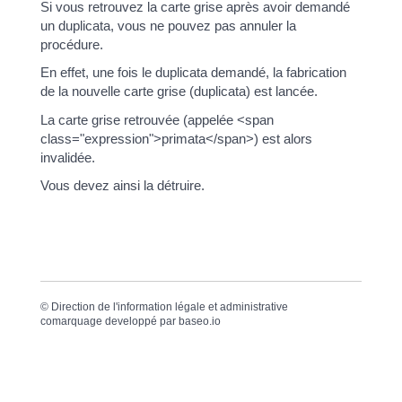
Si vous retrouvez la carte grise après avoir demandé
un duplicata, vous ne pouvez pas annuler la
procédure.
En effet, une fois le duplicata demandé, la fabrication
de la nouvelle carte grise (duplicata) est lancée.
La carte grise retrouvée (appelée <span
class="expression">primata</span>) est alors
invalidée.
Vous devez ainsi la détruire.
©
Direction de l'information légale et administrative
comarquage developpé par
baseo.io