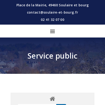
Place de la Mairie,
49460
Soulaire et bourg
contact@soulaire-et-bourg.fr
02 41 32 07 00
Service public