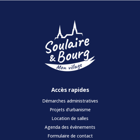
Accès rapides
Démarches administratives
Projets d’urbanisme
Location de salles
Agenda des évènements
Formulaire de contact