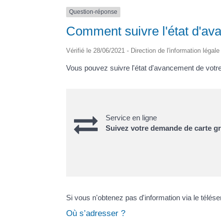
Question-réponse
Comment suivre l'état d'ava
Vérifié le 28/06/2021 - Direction de l'information légal
Vous pouvez suivre l'état d'avancement de votre 
Service en ligne
Suivez votre demande de carte gr
Si vous n'obtenez pas d'information via le télés
Où s’adresser ?