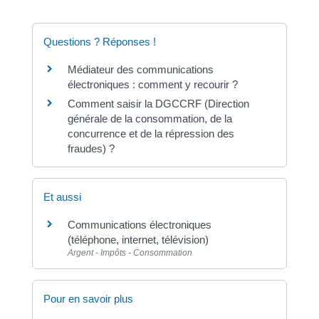
Questions ? Réponses !
Médiateur des communications
électroniques : comment y recourir ?
Comment saisir la DGCCRF (Direction
générale de la consommation, de la
concurrence et de la répression des
fraudes) ?
Et aussi
Communications électroniques
(téléphone, internet, télévision)
Argent - Impôts - Consommation
Pour en savoir plus