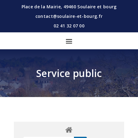
Place de la Mairie,
49460
Soulaire et bourg
contact@soulaire-et-bourg.fr
02 41 32 07 00
Service public