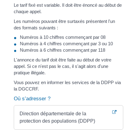
Le tarif fixé est variable. Il doit être énoncé au début de
chaque appel.
Les numéros pouvant être surtaxés présentent l'un
des formats suivants :
Numéros à 10 chiffres commençant par 08
Numéros à 4 chiffres commençant par 3 ou 10
Numéros à 6 chiffres commençant par 118
L'annonce du tarif doit être faite au début de votre
appel. Si ce n'est pas le cas, il s'agit alors d'une
pratique illégale.
Vous pouvez en informer les services de la DDPP via
la DGCCRF.
Où s’adresser ?
Direction départementale de la
protection des populations (DDPP)