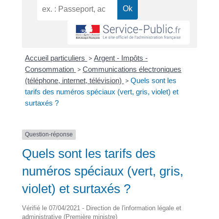
Accueil particuliers
>
Argent - Impôts -
Consommation
>
Communications électroniques
(téléphone, internet, télévision)
>
Quels sont les
tarifs des numéros spéciaux (vert, gris, violet) et
surtaxés ?
Question-réponse
Quels sont les tarifs des
numéros spéciaux (vert, gris,
violet) et surtaxés ?
Vérifié le 07/04/2021 - Direction de l'information légale et
administrative (Première ministre)