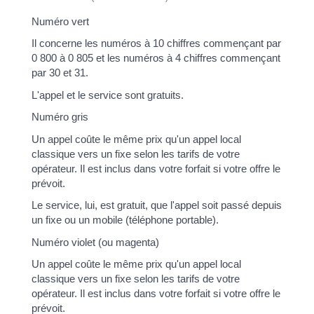
Numéro vert
Il concerne les numéros à 10 chiffres commençant par
0 800 à 0 805 et les numéros à 4 chiffres commençant
par 30 et 31.
L'appel et le service sont gratuits.
Numéro gris
Un appel coûte le même prix qu'un appel local
classique vers un fixe selon les tarifs de votre
opérateur. Il est inclus dans votre forfait si votre offre le
prévoit.
Le service, lui, est gratuit, que l'appel soit passé depuis
un fixe ou un mobile (téléphone portable).
Numéro violet (ou magenta)
Un appel coûte le même prix qu'un appel local
classique vers un fixe selon les tarifs de votre
opérateur. Il est inclus dans votre forfait si votre offre le
prévoit.