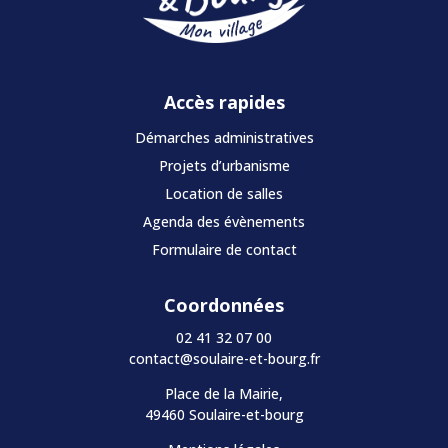
Accès rapides
Démarches administratives
Projets d’urbanisme
Location de salles
Agenda des évènements
Formulaire de contact
Coordonnées
02 41 32 07 00
contact@soulaire-et-bourg.fr
Place de la Mairie,
49460 Soulaire-et-bourg