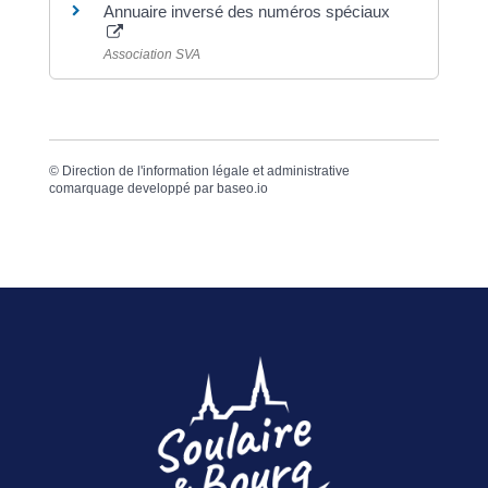
Annuaire inversé des numéros spéciaux
Association SVA
©
Direction de l'information légale et administrative
comarquage developpé par
baseo.io