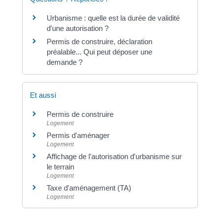
Urbanisme : quelle est la durée de validité
d'une autorisation ?
Permis de construire, déclaration
préalable... Qui peut déposer une
demande ?
Et aussi
Permis de construire
Logement
Permis d'aménager
Logement
Affichage de l'autorisation d'urbanisme sur
le terrain
Logement
Taxe d'aménagement (TA)
Logement