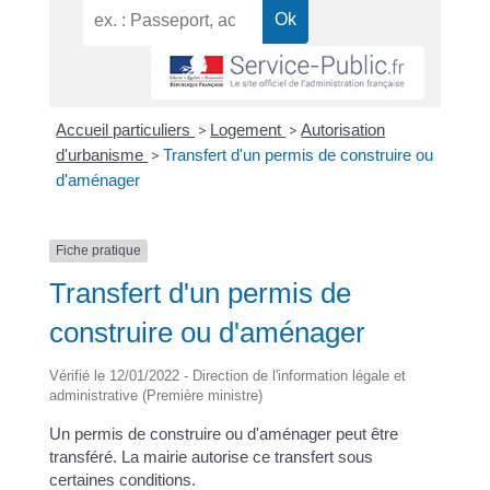
Accueil particuliers
>
Logement
>
Autorisation
d'urbanisme
>
Transfert d'un permis de construire ou
d'aménager
Fiche pratique
Transfert d'un permis de
construire ou d'aménager
Vérifié le 12/01/2022 - Direction de l'information légale et
administrative (Première ministre)
Un permis de construire ou d'aménager peut être
transféré. La mairie autorise ce transfert sous
certaines conditions.