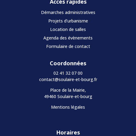
Accès rapides
Démarches administratives
Projets d’urbanisme
Location de salles
Agenda des évènements
Formulaire de contact
Coordonnées
02 41 32 07 00
contact@soulaire-et-bourg.fr
Place de la Mairie,
49460 Soulaire-et-bourg
Mentions légales
Horaires