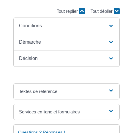
Tout replier
Tout déplier
Conditions
Démarche
Décision
Textes de référence
Services en ligne et formulaires
Questions ? Réponses !