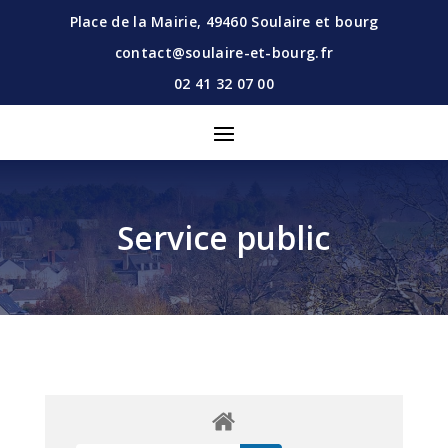
Place de la Mairie,
49460
Soulaire et bourg
contact@soulaire-et-bourg.fr
02 41 32 07 00
Service public