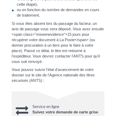
cette étape),
ou en fonction du nombre de demandes en cours
de traitement.
Si vous êtes absent lors du passage du facteur, un
avis de passage vous sera déposé. Vous avez ensuite
<span class="miseenevidence">15 jours pour
récupérer votre document à La Poste</span> (ou
donner procuration à un tiers pour le faire à votre
place). Passé ce délai, le titre est retourné à
l'expéditeur. Vous devrez contacter l'ANTS pour qu'il
vous soit renvoyé.
Vous pouvez suivre l'état d'avancement de votre
dossier sur le site de l'Agence nationale des titres
sécurisés (ANTS) :
Service en ligne
Suivez votre demande de carte grise