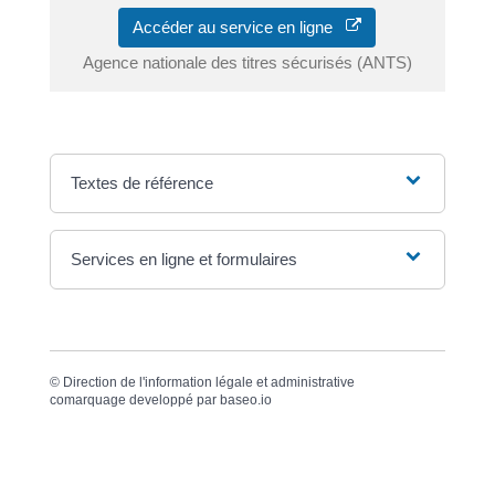
Accéder au service en ligne
Agence nationale des titres sécurisés (ANTS)
Textes de référence
Services en ligne et formulaires
©
Direction de l'information légale et administrative
comarquage developpé par
baseo.io