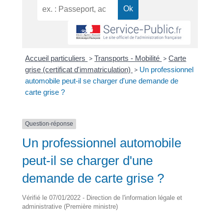
Accueil particuliers
>
Transports - Mobilité
>
Carte
grise (certificat d'immatriculation)
>
Un professionnel
automobile peut-il se charger d'une demande de
carte grise ?
Question-réponse
Un professionnel automobile
peut-il se charger d'une
demande de carte grise ?
Vérifié le 07/01/2022 - Direction de l'information légale et
administrative (Première ministre)