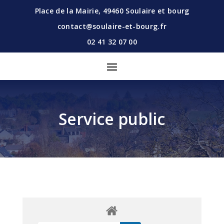
Place de la Mairie,
49460
Soulaire et bourg
contact@soulaire-et-bourg.fr
02 41 32 07 00
Service public