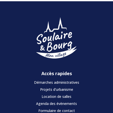
Accès rapides
Démarches administratives
Projets d’urbanisme
Location de salles
Agenda des évènements
Formulaire de contact