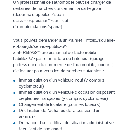
Un professionnel de l'automobile peut se charger de
certaines démarches concernant la carte grise
(désormais appelée <span
class="expression">certificat
d'immatriculation</span>).
Vous pouvez demander à un <a href="https://soulaire-
et-bourg.fr/service-public-5/?
xml=R55938">professionnel de l'automobile
habilité</a> par le ministère de l'intérieur (garage,
professionnel du commerce de l'automobile, loueur...)
d'effectuer pour vous les démarches suivantes :
Immatriculation d'un véhicule neuf (y compris
cyclomoteur)
Immatriculation d'un véhicule d'occasion disposant
de plaques françaises (y compris cyclomoteur)
Changement de locataire (pour les loueurs)
Déclaration de l'achat ou de la cession d'un
véhicule
Demande d'un certificat de situation administrative
(certificat de non gage)