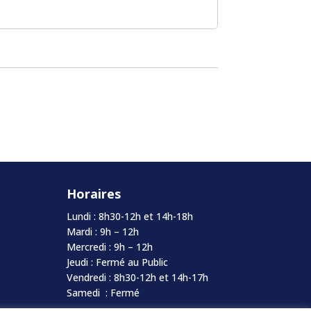
Horaires
Lundi : 8h30-12h et 14h-18h
Mardi : 9h – 12h
Mercredi : 9h – 12h
Jeudi : Fermé au Public
Vendredi : 8h30-12h et 14h-17h
Samedi : Fermé