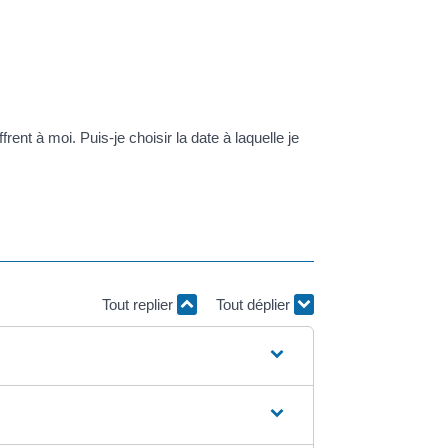
rent à moi. Puis-je choisir la date à laquelle je
Tout replier
Tout déplier