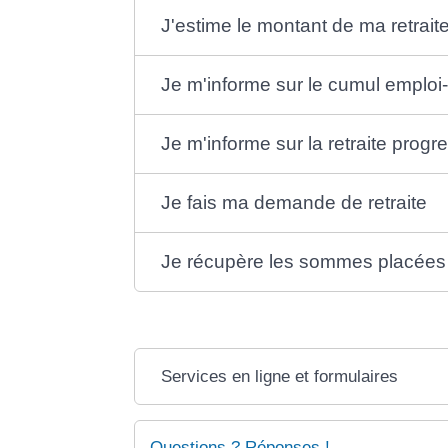
J'estime le montant de ma retrait
Je m'informe sur le cumul emploi-
Je m'informe sur la retraite progr
Je fais ma demande de retraite
Je récupère les sommes placées 
Services en ligne et formulaires
Questions ? Réponses !