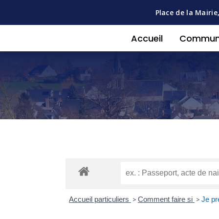
Place de la Mairie
Accueil
Commu
Accueil particuliers
>
Comment faire si
>
Je pr