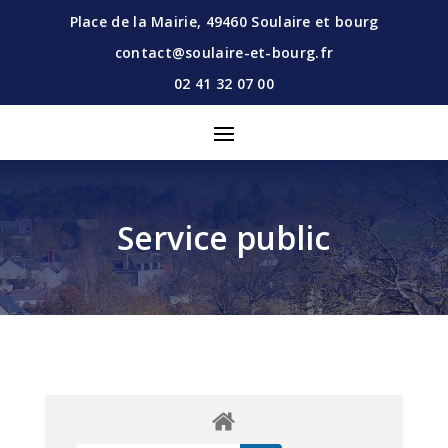
Place de la Mairie,
49460
Soulaire et bourg
contact@soulaire-et-bourg.fr
02 41 32 07 00
Service public