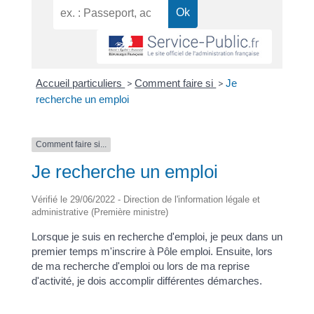
Accueil particuliers
>
Comment faire si
>
Je
recherche un emploi
Comment faire si...
Je recherche un emploi
Vérifié le 29/06/2022 - Direction de l'information légale et
administrative (Première ministre)
Lorsque je suis en recherche d'emploi, je peux dans un
premier temps m'inscrire à Pôle emploi. Ensuite, lors
de ma recherche d'emploi ou lors de ma reprise
d'activité, je dois accomplir différentes démarches.