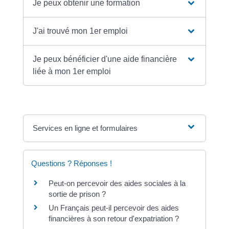
Je peux obtenir une formation
J'ai trouvé mon 1er emploi
Je peux bénéficier d'une aide financière
liée à mon 1er emploi
Services en ligne et formulaires
Questions ? Réponses !
Peut-on percevoir des aides sociales à la
sortie de prison ?
Un Français peut-il percevoir des aides
financières à son retour d'expatriation ?