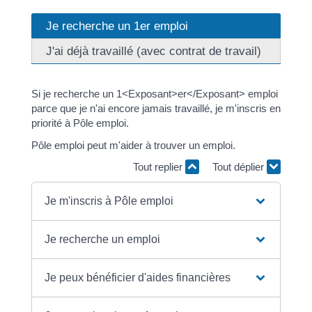
Je recherche un 1er emploi
J'ai déjà travaillé (avec contrat de travail)
Si je recherche un 1<Exposant>er</Exposant> emploi
parce que je n'ai encore jamais travaillé, je m'inscris en
priorité à Pôle emploi.
Pôle emploi peut m'aider à trouver un emploi.
Tout replier
Tout déplier
Je m'inscris à Pôle emploi
Je recherche un emploi
Je peux bénéficier d'aides financières