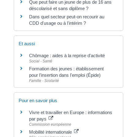
Que peut faire un jeune de plus de 16 ans
déscolarisé et sans diplôme ?
Dans quel secteur peut-on recourir au
CDD d'usage ou à l'intérim ?
Et aussi
Chômage : aides à la reprise d'activité
Social - Santé
Formation des jeunes : établissement
pour l'insertion dans l'emploi (Épide)
Famille - Scolarité
Pour en savoir plus
Vivre et travailler en Europe : informations
par pays
Commission européenne
Mobilité internationale