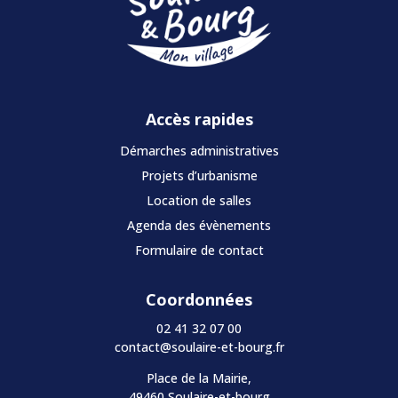
Accès rapides
Démarches administratives
Projets d’urbanisme
Location de salles
Agenda des évènements
Formulaire de contact
Coordonnées
02 41 32 07 00
contact@soulaire-et-bourg.fr
Place de la Mairie,
49460 Soulaire-et-bourg