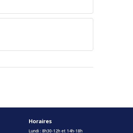
Horaires
Lundi : 8h30-12h et 14h-18h