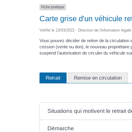
Fiche pratique
Carte grise d'un véhicule ret
Vérifié le 23/03/2022 - Direction de l'information légal
Vous pouvez décider de retirer de la circulation
cession (vente ou don), le nouveau propriétaire p
suspend l'autorisation de circuler du véhicule sur
Retrait
Remise en circulation
Situations qui motivent le retrait d
Démarche