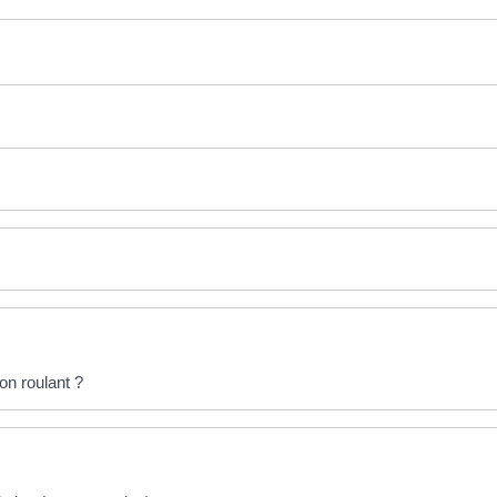
on roulant ?