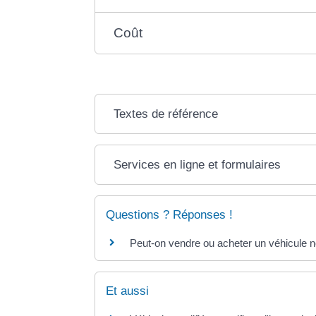
Coût
Textes de référence
Services en ligne et formulaires
Questions ? Réponses !
Peut-on vendre ou acheter un véhicule n
Et aussi