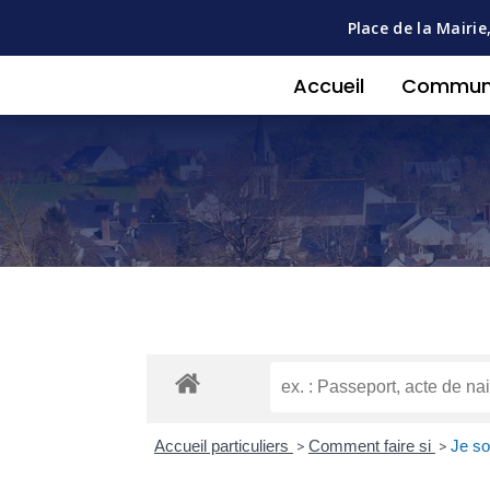
Place de la Mairie
Accueil
Commu
Accueil particuliers
>
Comment faire si
>
Je so