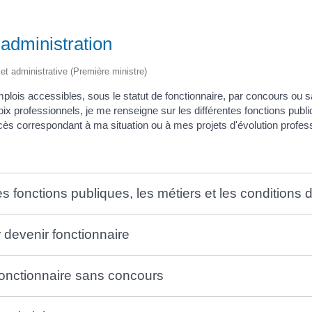
'administration
e et administrative (Première ministre)
plois accessibles, sous le statut de fonctionnaire, par concours ou s
 professionnels, je me renseigne sur les différentes fonctions publique
ès correspondant à ma situation ou à mes projets d'évolution profess
s fonctions publiques, les métiers et les conditions 
devenir fonctionnaire
fonctionnaire sans concours