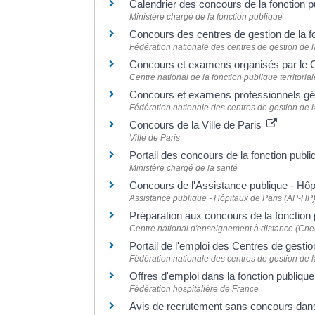
Calendrier des concours de la fonction p
Ministère chargé de la fonction publique
Concours des centres de gestion de la fon
Fédération nationale des centres de gestion de l
Concours et examens organisés par l
Centre national de la fonction publique territori
Concours et examens professionnels gér
Fédération nationale des centres de gestion de l
Concours de la Ville de Paris
Ville de Paris
Portail des concours de la fonction publ
Ministère chargé de la santé
Concours de l'Assistance publique - Hô
Assistance publique - Hôpitaux de Paris (AP-HP
Préparation aux concours de la fonction
Centre national d'enseignement à distance (Cne
Portail de l'emploi des Centres de gestio
Fédération nationale des centres de gestion de l
Offres d'emploi dans la fonction publique
Fédération hospitalière de France
Avis de recrutement sans concours dans 