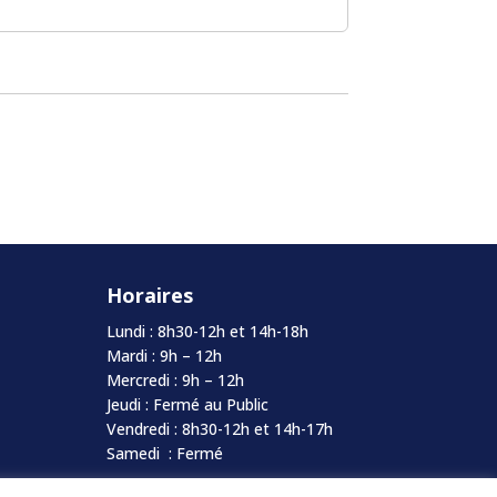
Horaires
Lundi : 8h30-12h et 14h-18h
Mardi : 9h – 12h
Mercredi : 9h – 12h
Jeudi : Fermé au Public
Vendredi : 8h30-12h et 14h-17h
Samedi : Fermé