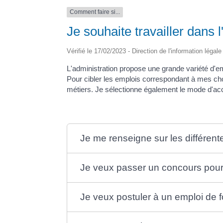
Comment faire si...
Je souhaite travailler dans l
Vérifié le 17/02/2023 - Direction de l'information légal
L'administration propose une grande variété d'em
Pour cibler les emplois correspondant à mes choix
métiers. Je sélectionne également le mode d'acc
Je me renseigne sur les différente
Je veux passer un concours pour 
Je veux postuler à un emploi de 