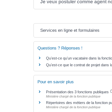
Je veux postuler comme agent non
Services en ligne et formulaires
Questions ? Réponses !
Qu'est-ce qu'un vacataire dans la foncti
Qu'est-ce que le contrat de projet dans l
Pour en savoir plus
Présentation des 3 fonctions publiques
Ministère chargé de la fonction publique
Répertoires des métiers de la fonction p
Ministère chargé de la fonction publique