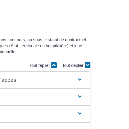
ans concours, ou sous le statut de contractuel.
s (État, territoriale ou hospitalière) et leurs
ionnelle.
Tout replier
Tout déplier
d'accès