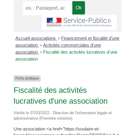
Accueil associations
>
Financement et fiscalité d'une
association
>
Activités commerciales d'une
association
>
Fiscalité des activités lucratives d'une
association
Fiche pratique
Fiscalité des activités
lucratives d'une association
Vérifié le 07/03/2022 - Direction de l'information légale et
administrative (Première ministre)
Une association <a href="https://soulaire-et-