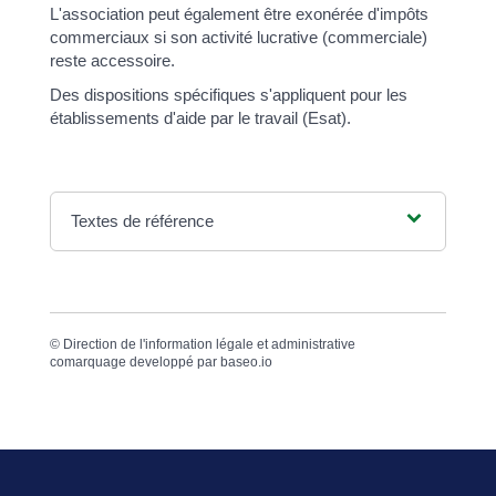
L'association peut également être exonérée d'impôts
commerciaux si son activité lucrative (commerciale)
reste accessoire.
Des dispositions spécifiques s'appliquent pour les
établissements d'aide par le travail (Esat).
Textes de référence
©
Direction de l'information légale et administrative
comarquage developpé par
baseo.io