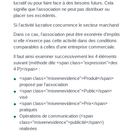
lucratif ou pour faire face à des besoins futurs. Cela
signifie que l'association ne peut pas distribuer ou
placer ses excédents.
Si l'activité lucrative concurrence le secteur marchand
Dans ce cas, l'association peut être exonérée d'impôts
si elle n'exerce pas cette activité dans des conditions
comparables à celles d'une entreprise commerciale.
Il faut ainsi examiner successivement les 4 éléments
suivant (méthode dite <span class="expression">des
4 P)</span> :
<span class="miseenevidence">Produit</span>
proposé par l'association
<span class="miseenevidence">Public</span>
visé
<span class="miseenevidence">Prix</span>
pratiqués
Opérations de communication (<span
class="miseenevidence">publicité</span>)
réalisées