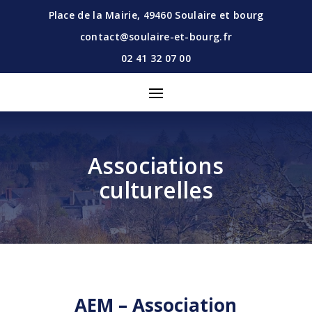
Place de la Mairie,
49460
Soulaire et bourg
contact@soulaire-et-bourg.fr
02 41 32 07 00
Associations
culturelles
AEM – Association