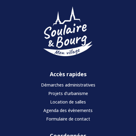
Accès rapides
Démarches administratives
Projets d’urbanisme
Location de salles
Agenda des évènements
Formulaire de contact
Coordonnées