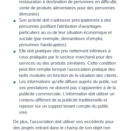
restauration à destination de personnes en difficulté,
vente de produits alimentaires pour des personnes
démunies)
Son activité doit s'adresser principalement à des
personnes justifiant l'attribution d'avantages
particuliers au vu de leur situation économique et
sociale (par exemple, demandeurs d'emploi,
personnes handicapées)
Elle doit pratiquer des prix nettement inférieurs à
ceux pratiqués par le secteur marchand pour des
services ou des produits similaires. Cette condition
peut être remplie lorsque l'association pratique des
tarifs modulés en fonction de la situation des clients.
Les informations qu'elle diffuse auprès du public sur
ses prestations ne doivent pas s'apparenter à de la
publicité commerciale. L'information doit utiliser un
contenu différent de la publicité traditionnelle et
reposer sur un support tenant compte du public
visé.
De plus, l'association doit utiliser ses excédents pour
des projets entrant dans le champ de son objet non