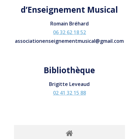
d’Enseignement Musical
Romain Bréhard
06 32 62 18 52
associationenseignementmusical@gmail.com
Bibliothèque
Brigitte Leveaud
02 41 32 15 88