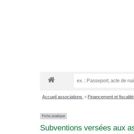
Accueil associations
>
Financement et fiscalit
Fiche pratique
Subventions versées aux as