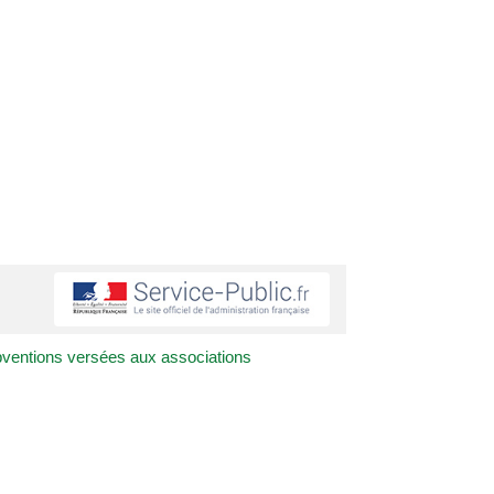
ventions versées aux associations