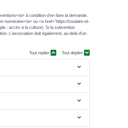
ventions</a> à condition d'en faire la demande.
n numéraire</a> ou <a href="https://soulaire-et-
e : accès à la culture). Si la subvention
ion. L'association doit également, au-delà d'un
Tout replier
Tout déplier