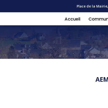
Place de la Mairie
Accueil
Commu
AEM