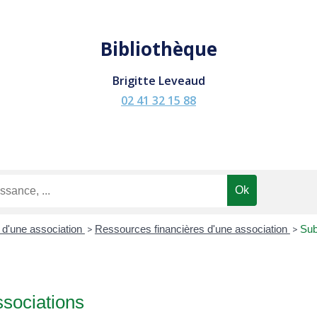
Bibliothèque
Brigitte Leveaud
02 41 32 15 88
é d'une association
>
Ressources financières d'une association
>
Sub
sociations