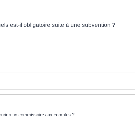
s est-il obligatoire suite à une subvention ?
courir à un commissaire aux comptes ?