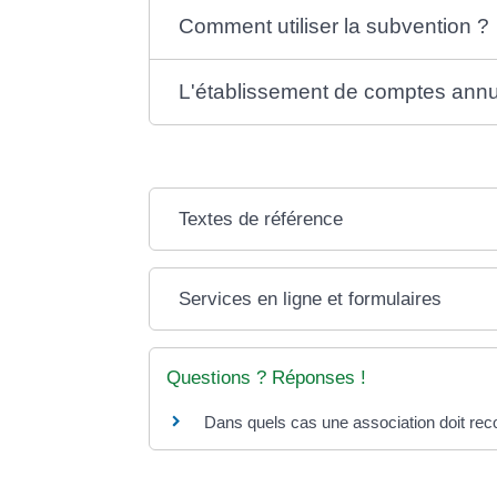
Comment utiliser la subvention ?
L'établissement de comptes annuel
Textes de référence
Services en ligne et formulaires
Questions ? Réponses !
Dans quels cas une association doit re