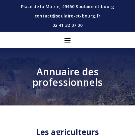
Place de la Mairie,
49460
Soulaire et bourg
contact@soulaire-et-bourg.fr
02 41 32 07 00
Annuaire des
professionnels
Les agriculteurs