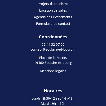
Projets d’urbanisme
Location de salles
Agenda des évènements
Formulaire de contact
Coordonnées
02 41 32 07 00
contact@soulaire-et-bourg.fr
Place de la Mairie,
49460 Soulaire-et-bourg
Mentions légales
Horaires
Lundi : 8h30-12h et 14h-18h
Mardi : 9h – 12h