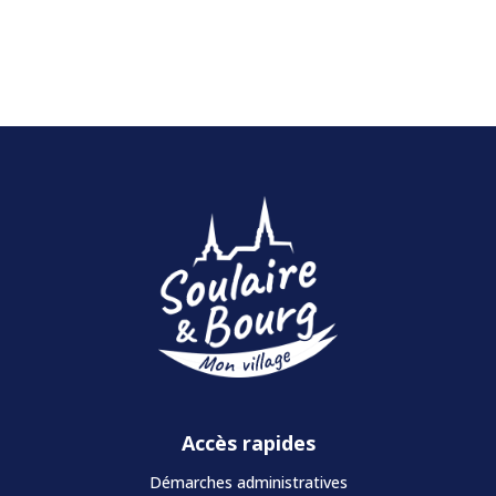
Accès rapides
Démarches administratives