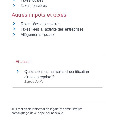
Taxes locales
Taxes foncières
Autres impôts et taxes
Taxes liées aux salaires
Taxes liées à l'activité des entreprises
Allégements fiscaux
Et aussi
Quels sont les numéros d'identification
d'une entreprise ?
Étapes de vie
©
Direction de l'information légale et administrative
comarquage developpé par
baseo.io