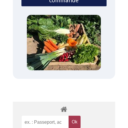
commande