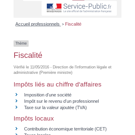
Accueil professionnels
>
Fiscalité
Thème
Fiscalité
Vérifié le 11/05/2016 - Direction de l'information légale et
administrative (Première ministre)
Impôts liés au chiffre d'affaires
Imposition d'une société
Impôt sur le revenu d'un professionnel
Taxe sur la valeur ajoutée (TVA)
Impôts locaux
Contribution économique territoriale (CET)