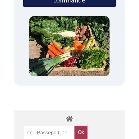
commande