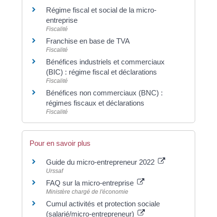
Régime fiscal et social de la micro-
entreprise
Fiscalité
Franchise en base de TVA
Fiscalité
Bénéfices industriels et commerciaux
(BIC) : régime fiscal et déclarations
Fiscalité
Bénéfices non commerciaux (BNC) :
régimes fiscaux et déclarations
Fiscalité
Pour en savoir plus
Guide du micro-entrepreneur 2022
Urssaf
FAQ sur la micro-entreprise
Ministère chargé de l'économie
Cumul activités et protection sociale
(salarié/micro-entrepreneur)