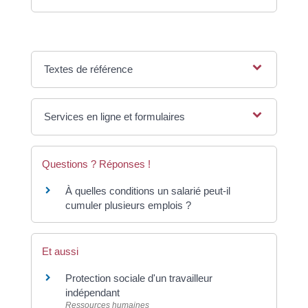
Textes de référence
Services en ligne et formulaires
Questions ? Réponses !
À quelles conditions un salarié peut-il
cumuler plusieurs emplois ?
Et aussi
Protection sociale d'un travailleur
indépendant
Ressources humaines