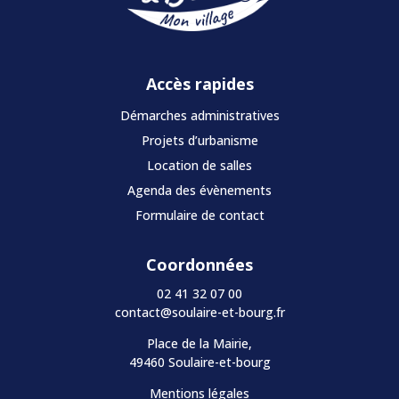
Accès rapides
Démarches administratives
Projets d’urbanisme
Location de salles
Agenda des évènements
Formulaire de contact
Coordonnées
02 41 32 07 00
contact@soulaire-et-bourg.fr
Place de la Mairie,
49460 Soulaire-et-bourg
Mentions légales