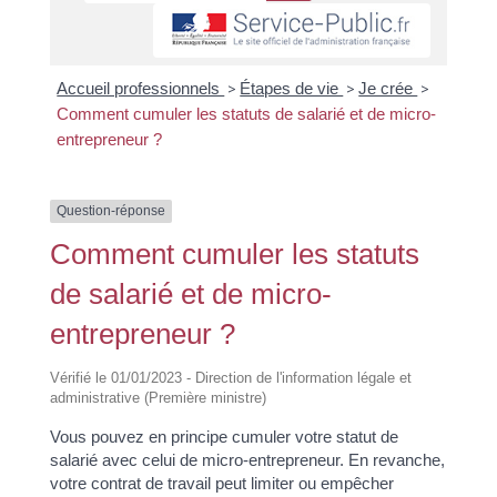
Accueil professionnels
>
Étapes de vie
>
Je crée
>
Comment cumuler les statuts de salarié et de micro-
entrepreneur ?
Question-réponse
Comment cumuler les statuts
de salarié et de micro-
entrepreneur ?
Vérifié le 01/01/2023 - Direction de l'information légale et
administrative (Première ministre)
Vous pouvez en principe cumuler votre statut de
salarié avec celui de micro-entrepreneur. En revanche,
votre contrat de travail peut limiter ou empêcher