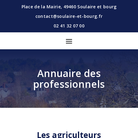
Place de la Mairie,
49460
Soulaire et bourg
contact@soulaire-et-bourg.fr
02 41 32 07 00
Annuaire des
professionnels
Les agriculteurs