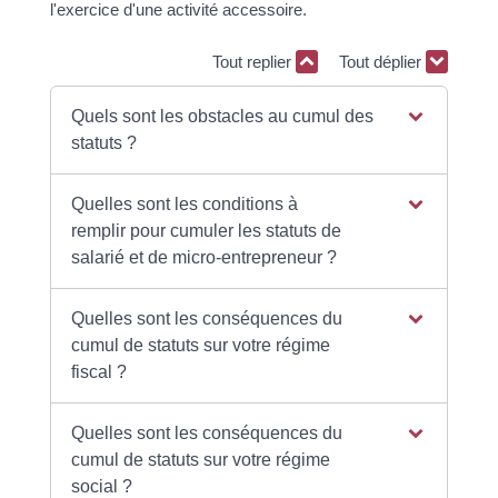
l'exercice d'une activité accessoire.
Tout replier
Tout déplier
Quels sont les obstacles au cumul des
statuts ?
Quelles sont les conditions à
remplir pour cumuler les statuts de
salarié et de micro-entrepreneur ?
Quelles sont les conséquences du
cumul de statuts sur votre régime
fiscal ?
Quelles sont les conséquences du
cumul de statuts sur votre régime
social ?