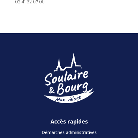
02 41 32 07 00
Accès rapides
Démarches administratives