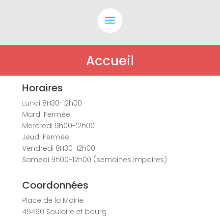
Accueil
Horaires
Lundi 8H30-12h00
Mardi Fermée
Mercredi 9h00-12h00
Jeudi Fermée
Vendredi 8H30-12h00
Samedi 9h00-12h00 (semaines impaires)
Coordonnées
Place de la Mairie
49460
Soulaire et bourg