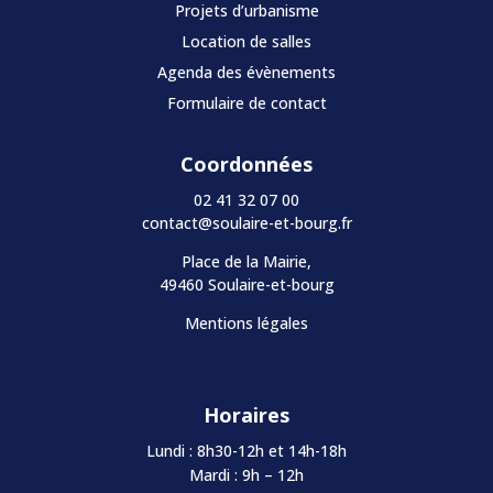
Projets d’urbanisme
Location de salles
Agenda des évènements
Formulaire de contact
Coordonnées
02 41 32 07 00
contact@soulaire-et-bourg.fr
Place de la Mairie,
49460 Soulaire-et-bourg
Mentions légales
Horaires
Lundi : 8h30-12h et 14h-18h
Mardi : 9h – 12h